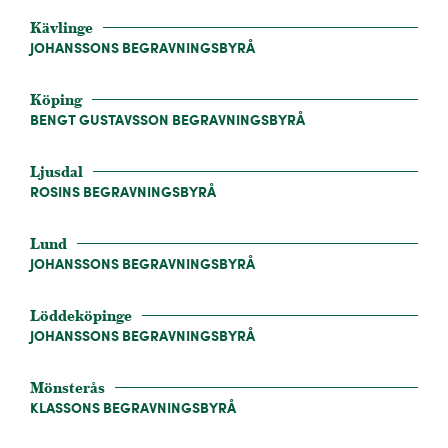
Kävlinge
JOHANSSONS BEGRAVNINGSBYRÅ
Köping
BENGT GUSTAVSSON BEGRAVNINGSBYRÅ
Ljusdal
ROSINS BEGRAVNINGSBYRÅ
Lund
JOHANSSONS BEGRAVNINGSBYRÅ
Löddeköpinge
JOHANSSONS BEGRAVNINGSBYRÅ
Mönsterås
KLASSONS BEGRAVNINGSBYRÅ