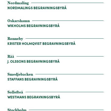
Nordmaling
NORDMALINGS BEGRAVNINGSBYRÅ
Oskarshamn
WIKHOLMS BEGRAVNINGSBYRÅ
Ronneby
KRISTER HOLMQVIST BEGRAVNINGSBYRÅ
Råå
J. OLSSONS BEGRAVNINGSBYRÅ
Smedjebacken
STAFFANS BEGRAVNINGSBYRÅ
Sollefteå
WESTMANS BEGRAVNINGSBYRÅ
Stockholm