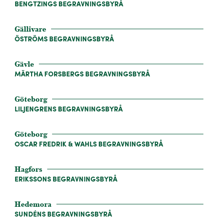
BENGTZINGS BEGRAVNINGSBYRÅ
Gällivare
ÖSTRÖMS BEGRAVNINGSBYRÅ
Gävle
MÄRTHA FORSBERGS BEGRAVNINGSBYRÅ
Göteborg
LILJENGRENS BEGRAVNINGSBYRÅ
Göteborg
OSCAR FREDRIK & WAHLS BEGRAVNINGSBYRÅ
Hagfors
ERIKSSONS BEGRAVNINGSBYRÅ
Hedemora
SUNDÉNS BEGRAVNINGSBYRÅ