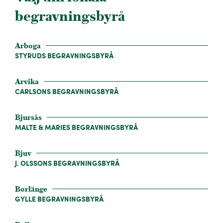
begravningsbyrå
Arboga
STYRUDS BEGRAVNINGSBYRÅ
Arvika
CARLSONS BEGRAVNINGSBYRÅ
Bjursås
MALTE & MARIES BEGRAVNINGSBYRÅ
Bjuv
J. OLSSONS BEGRAVNINGSBYRÅ
Borlänge
GYLLE BEGRAVNINGSBYRÅ