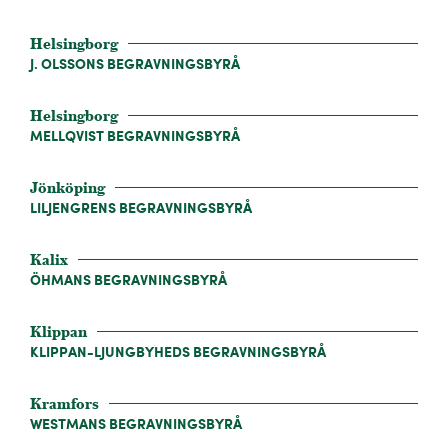
Helsingborg
J. OLSSONS BEGRAVNINGSBYRÅ
Helsingborg
MELLQVIST BEGRAVNINGSBYRÅ
Jönköping
LILJENGRENS BEGRAVNINGSBYRÅ
Kalix
ÖHMANS BEGRAVNINGSBYRÅ
Klippan
KLIPPAN-LJUNGBYHEDS BEGRAVNINGSBYRÅ
Kramfors
WESTMANS BEGRAVNINGSBYRÅ