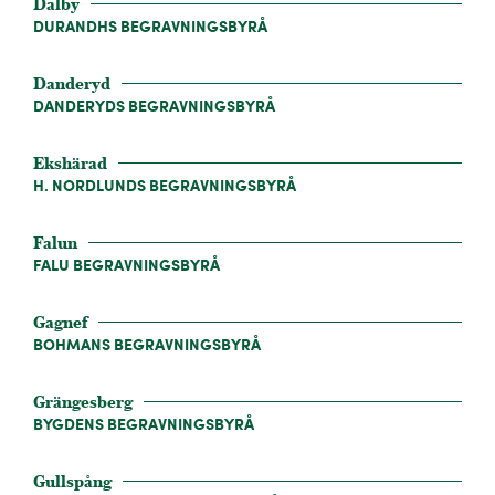
Dalby
DURANDHS BEGRAVNINGSBYRÅ
Danderyd
DANDERYDS BEGRAVNINGSBYRÅ
Ekshärad
H. NORDLUNDS BEGRAVNINGSBYRÅ
Falun
FALU BEGRAVNINGSBYRÅ
Gagnef
BOHMANS BEGRAVNINGSBYRÅ
Grängesberg
BYGDENS BEGRAVNINGSBYRÅ
Gullspång